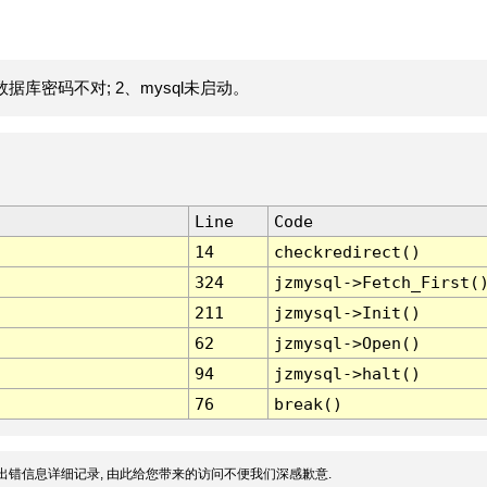
据库密码不对; 2、mysql未启动。
Line
Code
14
checkredirect()
324
jzmysql->Fetch_First(
211
jzmysql->Init()
62
jzmysql->Open()
94
jzmysql->halt()
76
break()
出错信息详细记录, 由此给您带来的访问不便我们深感歉意.