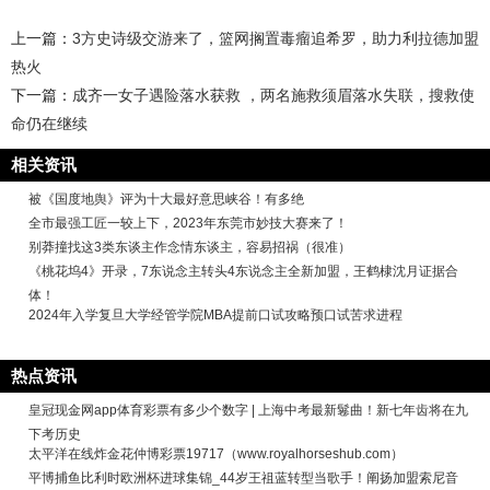
上一篇：
3方史诗级交游来了，篮网搁置毒瘤追希罗，助力利拉德加盟
热火
下一篇：
成齐一女子遇险落水获救 ，两名施救须眉落水失联，搜救使
命仍在继续
相关资讯
被《国度地舆》评为十大最好意思峡谷！有多绝
全市最强工匠一较上下，2023年东莞市妙技大赛来了！
别莽撞找这3类东谈主作念情东谈主，容易招祸（很准）
《桃花坞4》开录，7东说念主转头4东说念主全新加盟，王鹤棣沈月证据合
体！
2024年入学复旦大学经管学院MBA提前口试攻略预口试苦求进程
热点资讯
皇冠现金网app体育彩票有多少个数字 | 上海中考最新鬈曲！新七年齿将在九
下考历史
太平洋在线炸金花仲博彩票19717（www.royalhorseshub.com）
平博捕鱼比利时欧洲杯进球集锦_44岁王祖蓝转型当歌手！阐扬加盟索尼音