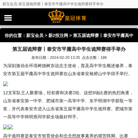
新宝会员-第五届诡辩赛丨泰安市平庸高中学生诡辩赛得手举办
你的位置：
新宝会员
>
新2投注网
> 第五届诡辩赛丨泰安市平庸高中
第五届诡辩赛丨泰安市平庸高中学生诡辩赛得手举办
学生诡辩赛得手举办
发布日期：2024-02-20 13:35 点击次数：186
为深刻激动全环境树德树东说念主使命，普及高中学生概述修养，泰
安市第五届平庸高中学生诡辩赛在山东省泰安袼褙山中学得手举行。
12支军队王人聚赛场，经初赛和决赛2轮、设想9场比赛的热烈角逐，
山东省泰安第一中学、肥城市第一高等中学、东平明湖中学获取一等
奖，并代表泰安市进入山东省第五届平庸高中学生诡辩赛。肥城市第
一高等中学韩明熹同学获全场最好辩手。
高中诡辩赛是泰安市智育使命和念念想政事素养的艰苦阵脚。比赛